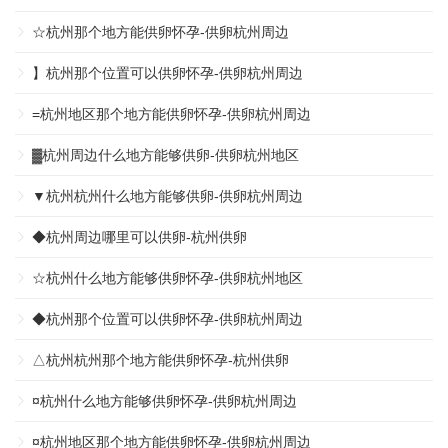
☆杭州那个地方能供卵怀孕-供卵杭州周边
】杭州那个位置可以供卵怀孕-供卵杭州周边
=杭州地区那个地方能供卵怀孕-供卵杭州周边
▓杭州周边什么地方能够供卵-供卵杭州地区
▼杭州杭州什么地方能够供卵-供卵杭州周边
◆杭州周边哪里可以供卵-杭州供卵
☆杭州什么地方能够供卵怀孕-供卵杭州地区
◆杭州那个位置可以供卵怀孕-供卵杭州周边
△杭州杭州那个地方能供卵怀孕-杭州供卵
¤杭州什么地方能够供卵怀孕-供卵杭州周边
¤杭州地区那个地方能供卵怀孕-供卵杭州周边