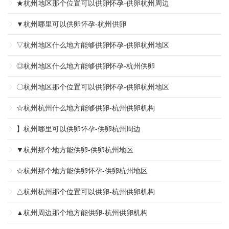
★杭州地区那个位置可以供卵怀孕-供卵杭州周边
▼杭州哪里可以供卵怀孕-杭州供卵
▽杭州地区什么地方能够供卵怀孕-供卵杭州地区
◎杭州地区什么地方能够供卵怀孕-杭州供卵
〇杭州地区那个位置可以供卵怀孕-供卵杭州地区
☆杭州杭州什么地方能够供卵-杭州供卵机构
】杭州哪里可以供卵怀孕-供卵杭州周边
▼杭州那个地方能供卵-供卵杭州地区
☆杭州那个地方能供卵怀孕-供卵杭州地区
△杭州杭州那个位置可以供卵-杭州供卵机构
▲杭州周边那个地方能供卵-杭州供卵机构