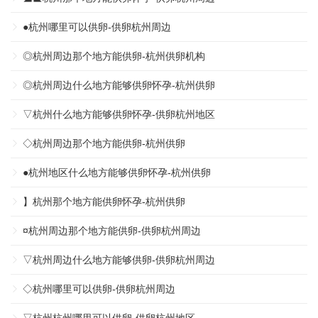
●杭州哪里可以供卵-供卵杭州周边
◎杭州周边那个地方能供卵-杭州供卵机构
◎杭州周边什么地方能够供卵怀孕-杭州供卵
▽杭州什么地方能够供卵怀孕-供卵杭州地区
◇杭州周边那个地方能供卵-杭州供卵
●杭州地区什么地方能够供卵怀孕-杭州供卵
】杭州那个地方能供卵怀孕-杭州供卵
¤杭州周边那个地方能供卵-供卵杭州周边
▽杭州周边什么地方能够供卵-供卵杭州周边
◇杭州哪里可以供卵-供卵杭州周边