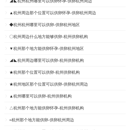
◢◣杭州杭州哪里可以供卵怀孕-供卵杭州周边
▲杭州周边那个位置可以供卵怀孕-供卵杭州周边
◆杭州杭州哪里可以供卵-供卵杭州地区
〇杭州周边什么地方能够供卵-杭州供卵机构
▼杭州那个地方能供卵怀孕-供卵杭州地区
◢◣杭州周边哪里可以供卵-杭州供卵机构
★杭州那个位置可以供卵-杭州供卵机构
★杭州地区那个位置可以供卵-供卵杭州周边
▲杭州哪里可以供卵-杭州供卵机构
△杭州那个地方能供卵怀孕-杭州供卵机构
=杭州那个地方能供卵-供卵杭州周边