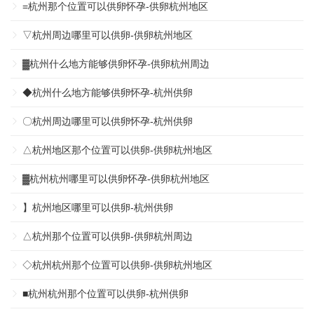
=杭州那个位置可以供卵怀孕-供卵杭州地区
▽杭州周边哪里可以供卵-供卵杭州地区
▓杭州什么地方能够供卵怀孕-供卵杭州周边
◆杭州什么地方能够供卵怀孕-杭州供卵
〇杭州周边哪里可以供卵怀孕-杭州供卵
△杭州地区那个位置可以供卵-供卵杭州地区
▓杭州杭州哪里可以供卵怀孕-供卵杭州地区
】杭州地区哪里可以供卵-杭州供卵
△杭州那个位置可以供卵-供卵杭州周边
◇杭州杭州那个位置可以供卵-供卵杭州地区
■杭州杭州那个位置可以供卵-杭州供卵