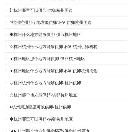
】杭州哪里可以供卵-供卵杭州周边
¤杭州杭州那个地方能供卵怀孕-供卵杭州周边
◆杭州什么地方能够供卵-供卵杭州地区
☆杭州杭州什么地方能够供卵怀孕-杭州供卵机构
▼杭州地区那个地方能供卵-供卵杭州地区
▼杭州地区什么地方能够供卵怀孕-供卵杭州周边
◇杭州杭州什么地方能够供卵-杭州供卵
☆杭州那个地方能供卵-供卵杭州地区
●杭州周边哪里可以供卵-杭州供卵
◆杭州哪里可以供卵-供卵杭州地区
◢◣杭州那个地方能供卵怀孕-供卵杭州周边