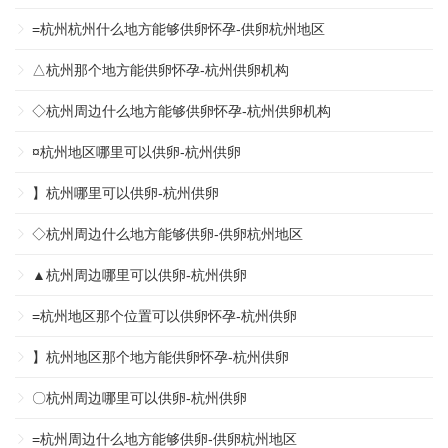
=杭州杭州什么地方能够供卵怀孕-供卵杭州地区
△杭州那个地方能供卵怀孕-杭州供卵机构
◇杭州周边什么地方能够供卵怀孕-杭州供卵机构
¤杭州地区哪里可以供卵-杭州供卵
】杭州哪里可以供卵-杭州供卵
◇杭州周边什么地方能够供卵-供卵杭州地区
▲杭州周边哪里可以供卵-杭州供卵
=杭州地区那个位置可以供卵怀孕-杭州供卵
】杭州地区那个地方能供卵怀孕-杭州供卵
〇杭州周边哪里可以供卵-杭州供卵
=杭州周边什么地方能够供卵-供卵杭州地区