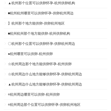
▲杭州那个位置可以供卵怀孕-杭州供卵机构
■杭州杭州哪里可以供卵怀孕-供卵杭州周边
】杭州那个地方能供卵-供卵杭州地区
■杭州杭州那个地方能供卵-杭州供卵机构
〇杭州那个位置可以供卵怀孕-供卵杭州周边
●杭州哪里可以供卵-杭州供卵
☆杭州周边那个地方能供卵怀孕-杭州供卵
☆杭州周边什么地方能够供卵怀孕-供卵杭州周边
▲杭州周边什么地方能够供卵怀孕-供卵杭州周边
¤杭州周边哪里可以供卵-杭州供卵
¤杭州周边那个位置可以供卵怀孕-供卵杭州地区