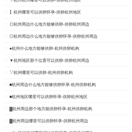
▽杭州杭州哪里可以供卵-供卵杭州地区
】杭州哪里可以供卵怀孕-供卵杭州地区
◎杭州周边什么地方能够供卵-供卵杭州周边
◎杭州周边什么地方能够供卵怀孕-供卵杭州周边
●杭州什么地方能够供卵-杭州供卵机构
▼杭州地区那个位置可以供卵-供卵杭州周边
▽杭州哪里可以供卵-杭州供卵机构
■杭州周边什么地方能够供卵怀孕-杭州供卵机构
■杭州地区哪里可以供卵怀孕-供卵杭州地区
▓杭州周边那个地方能供卵怀孕-杭州供卵机构
▓杭州周边哪里可以供卵怀孕-供卵杭州周边