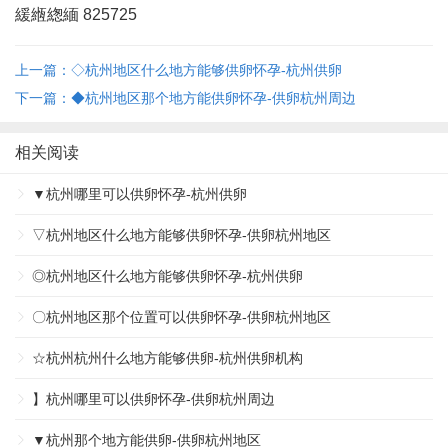
緩緪緫緬 825725
上一篇：◇杭州地区什么地方能够供卵怀孕-杭州供卵
下一篇：◆杭州地区那个地方能供卵怀孕-供卵杭州周边
相关阅读
▼杭州哪里可以供卵怀孕-杭州供卵
▽杭州地区什么地方能够供卵怀孕-供卵杭州地区
◎杭州地区什么地方能够供卵怀孕-杭州供卵
〇杭州地区那个位置可以供卵怀孕-供卵杭州地区
☆杭州杭州什么地方能够供卵-杭州供卵机构
】杭州哪里可以供卵怀孕-供卵杭州周边
▼杭州那个地方能供卵-供卵杭州地区