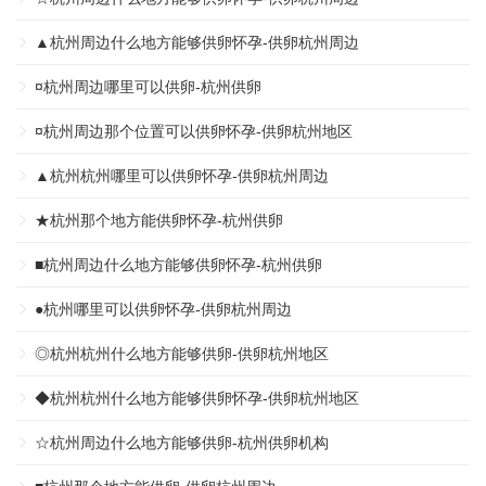
▲杭州周边什么地方能够供卵怀孕-供卵杭州周边
¤杭州周边哪里可以供卵-杭州供卵
¤杭州周边那个位置可以供卵怀孕-供卵杭州地区
▲杭州杭州哪里可以供卵怀孕-供卵杭州周边
★杭州那个地方能供卵怀孕-杭州供卵
■杭州周边什么地方能够供卵怀孕-杭州供卵
●杭州哪里可以供卵怀孕-供卵杭州周边
◎杭州杭州什么地方能够供卵-供卵杭州地区
◆杭州杭州什么地方能够供卵怀孕-供卵杭州地区
☆杭州周边什么地方能够供卵-杭州供卵机构