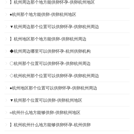
】杭州周边那个地方能供卵怀孕-供卵杭州地区
●杭州那个地方能供卵-供卵杭州地区
▼杭州周边那个位置可以供卵怀孕-供卵杭州周边
】杭州地区那个地方能供卵-供卵杭州周边
◆杭州周边哪里可以供卵怀孕-杭州供卵机构
〇杭州那个位置可以供卵怀孕-供卵杭州周边
◇杭州杭州那个位置可以供卵怀孕-供卵杭州周边
●杭州地区那个位置可以供卵怀孕-供卵杭州周边
▼杭州那个位置可以供卵-供卵杭州地区
=杭州什么地方能够供卵-供卵杭州地区
】杭州杭州什么地方能够供卵怀孕-杭州供卵