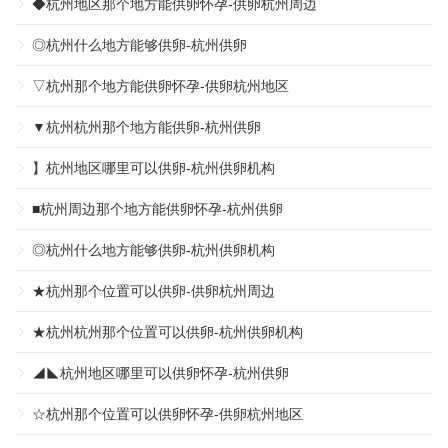
◆杭州地区那个地方能供卵怀孕-供卵杭州周边
◎杭州什么地方能够供卵-杭州供卵
▽杭州那个地方能供卵怀孕-供卵杭州地区
▼杭州杭州那个地方能供卵-杭州供卵
】杭州地区哪里可以供卵-杭州供卵机构
■杭州周边那个地方能供卵怀孕-杭州供卵
◎杭州什么地方能够供卵-杭州供卵机构
★杭州那个位置可以供卵-供卵杭州周边
★杭州杭州那个位置可以供卵-杭州供卵机构
◢◣杭州地区哪里可以供卵怀孕-杭州供卵
☆杭州那个位置可以供卵怀孕-供卵杭州地区