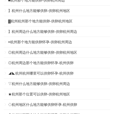
■杭州那个地方能供卵-供卵杭州周边
】杭州什么地方能够供卵-供卵杭州地区
▓杭州杭州那个地方能供卵-供卵杭州地区
】杭州周边什么地方能够供卵-供卵杭州周边
¤杭州那个地方能供卵怀孕-供卵杭州周边
◎杭州周边什么地方能够供卵-供卵杭州地区
◎杭州周边那个地方能供卵怀孕-杭州供卵
◢◣杭州杭州哪里可以供卵怀孕-杭州供卵
▽杭州什么地方能够供卵-供卵杭州周边
★杭州那个位置可以供卵-供卵杭州地区
◇杭州地区什么地方能够供卵怀孕-杭州供卵