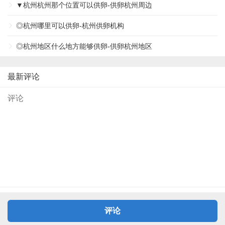
▼杭州杭州那个位置可以供卵-供卵杭州周边
◎杭州哪里可以供卵-杭州供卵机构
◎杭州地区什么地方能够供卵-供卵杭州地区
最新评论
评论