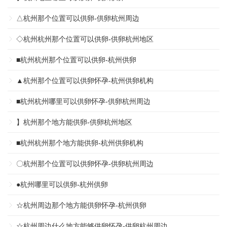
△杭州那个位置可以供卵-供卵杭州周边
◇杭州杭州那个位置可以供卵-供卵杭州地区
■杭州杭州那个位置可以供卵-杭州供卵
▲杭州那个位置可以供卵怀孕-杭州供卵机构
■杭州杭州哪里可以供卵怀孕-供卵杭州周边
】杭州那个地方能供卵-供卵杭州地区
■杭州杭州那个地方能供卵-杭州供卵机构
〇杭州那个位置可以供卵怀孕-供卵杭州周边
●杭州哪里可以供卵-杭州供卵
☆杭州周边那个地方能供卵怀孕-杭州供卵
☆杭州周边什么地方能够供卵怀孕-供卵杭州周边