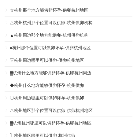
☆杭州那个地方能供卵怀孕-供卵杭州地区
△杭州杭州那个位置可以供卵-杭州供卵机构
▲杭州周边那个地方能供卵-杭州供卵机构
=杭州那个位置可以供卵怀孕-供卵杭州地区
▽杭州周边哪里可以供卵-供卵杭州地区
▓杭州什么地方能够供卵怀孕-供卵杭州周边
◆杭州什么地方能够供卵怀孕-杭州供卵
〇杭州周边哪里可以供卵怀孕-杭州供卵
△杭州地区那个位置可以供卵-供卵杭州地区
▓杭州杭州哪里可以供卵怀孕-供卵杭州地区
】杭州地区哪里可以供卵-杭州供卵