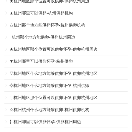
★杭州地区那个位置可以供卵-供卵杭州周边
▲杭州哪里可以供卵-杭州供卵机构
△杭州那个地方能供卵怀孕-杭州供卵机构
=杭州那个地方能供卵-供卵杭州周边
★杭州地区那个位置可以供卵怀孕-供卵杭州周边
▼杭州哪里可以供卵怀孕-杭州供卵
▽杭州地区什么地方能够供卵怀孕-供卵杭州地区
◎杭州地区什么地方能够供卵怀孕-杭州供卵
〇杭州地区那个位置可以供卵怀孕-供卵杭州地区
☆杭州杭州什么地方能够供卵-杭州供卵机构
】杭州哪里可以供卵怀孕-供卵杭州周边