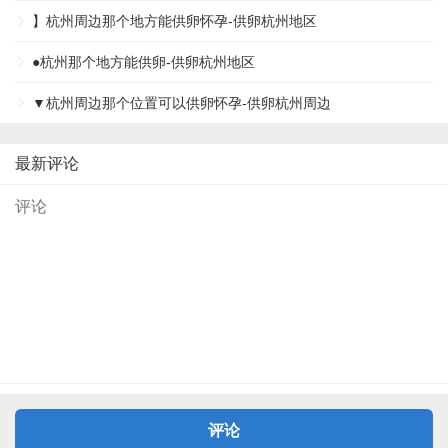
】杭州周边那个地方能供卵怀孕-供卵杭州地区
●杭州那个地方能供卵-供卵杭州地区
▼杭州周边那个位置可以供卵怀孕-供卵杭州周边
最新评论
评论