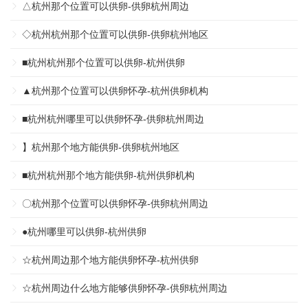
△杭州那个位置可以供卵-供卵杭州周边
◇杭州杭州那个位置可以供卵-供卵杭州地区
■杭州杭州那个位置可以供卵-杭州供卵
▲杭州那个位置可以供卵怀孕-杭州供卵机构
■杭州杭州哪里可以供卵怀孕-供卵杭州周边
】杭州那个地方能供卵-供卵杭州地区
■杭州杭州那个地方能供卵-杭州供卵机构
〇杭州那个位置可以供卵怀孕-供卵杭州周边
●杭州哪里可以供卵-杭州供卵
☆杭州周边那个地方能供卵怀孕-杭州供卵
☆杭州周边什么地方能够供卵怀孕-供卵杭州周边