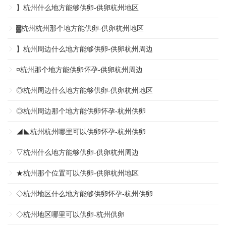
】杭州什么地方能够供卵-供卵杭州地区
▓杭州杭州那个地方能供卵-供卵杭州地区
】杭州周边什么地方能够供卵-供卵杭州周边
¤杭州那个地方能供卵怀孕-供卵杭州周边
◎杭州周边什么地方能够供卵-供卵杭州地区
◎杭州周边那个地方能供卵怀孕-杭州供卵
◢◣杭州杭州哪里可以供卵怀孕-杭州供卵
▽杭州什么地方能够供卵-供卵杭州周边
★杭州那个位置可以供卵-供卵杭州地区
◇杭州地区什么地方能够供卵怀孕-杭州供卵
◇杭州地区哪里可以供卵-杭州供卵