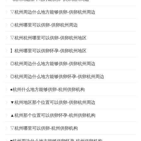
▽杭州周边什么地方能够供卵-供卵杭州周边
◇杭州哪里可以供卵-供卵杭州周边
▽杭州杭州哪里可以供卵-供卵杭州地区
】杭州哪里可以供卵怀孕-供卵杭州地区
◎杭州周边什么地方能够供卵-供卵杭州周边
◎杭州周边什么地方能够供卵怀孕-供卵杭州周边
●杭州什么地方能够供卵-杭州供卵机构
▼杭州地区那个位置可以供卵-供卵杭州周边
▲杭州那个位置可以供卵怀孕-杭州供卵机构
▽杭州哪里可以供卵-杭州供卵机构