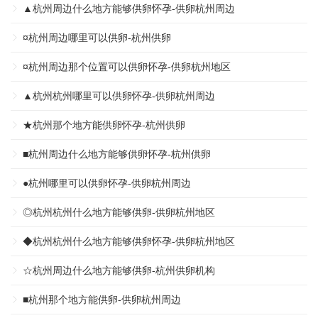
▲杭州周边什么地方能够供卵怀孕-供卵杭州周边
¤杭州周边哪里可以供卵-杭州供卵
¤杭州周边那个位置可以供卵怀孕-供卵杭州地区
▲杭州杭州哪里可以供卵怀孕-供卵杭州周边
★杭州那个地方能供卵怀孕-杭州供卵
■杭州周边什么地方能够供卵怀孕-杭州供卵
●杭州哪里可以供卵怀孕-供卵杭州周边
◎杭州杭州什么地方能够供卵-供卵杭州地区
◆杭州杭州什么地方能够供卵怀孕-供卵杭州地区
☆杭州周边什么地方能够供卵-杭州供卵机构
■杭州那个地方能供卵-供卵杭州周边