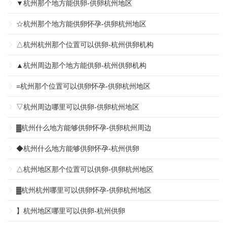
▼杭州那个地方能供卵-供卵杭州地区
☆杭州那个地方能供卵怀孕-供卵杭州地区
△杭州杭州那个位置可以供卵-杭州供卵机构
▲杭州周边那个地方能供卵-杭州供卵机构
=杭州那个位置可以供卵怀孕-供卵杭州地区
▽杭州周边哪里可以供卵-供卵杭州地区
▓杭州什么地方能够供卵怀孕-供卵杭州周边
◆杭州什么地方能够供卵怀孕-杭州供卵
△杭州地区那个位置可以供卵-供卵杭州地区
▓杭州杭州哪里可以供卵怀孕-供卵杭州地区
】杭州地区哪里可以供卵-杭州供卵