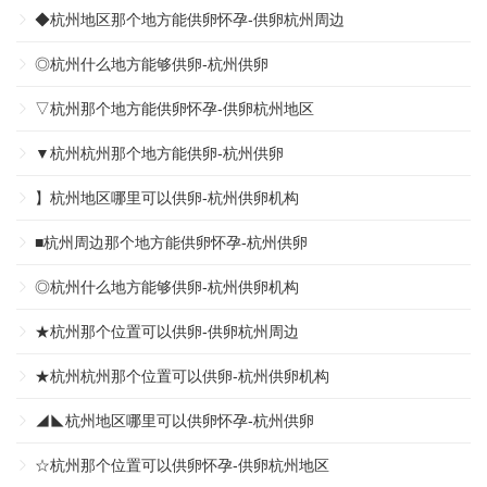
◆杭州地区那个地方能供卵怀孕-供卵杭州周边
◎杭州什么地方能够供卵-杭州供卵
▽杭州那个地方能供卵怀孕-供卵杭州地区
▼杭州杭州那个地方能供卵-杭州供卵
】杭州地区哪里可以供卵-杭州供卵机构
■杭州周边那个地方能供卵怀孕-杭州供卵
◎杭州什么地方能够供卵-杭州供卵机构
★杭州那个位置可以供卵-供卵杭州周边
★杭州杭州那个位置可以供卵-杭州供卵机构
◢◣杭州地区哪里可以供卵怀孕-杭州供卵
☆杭州那个位置可以供卵怀孕-供卵杭州地区