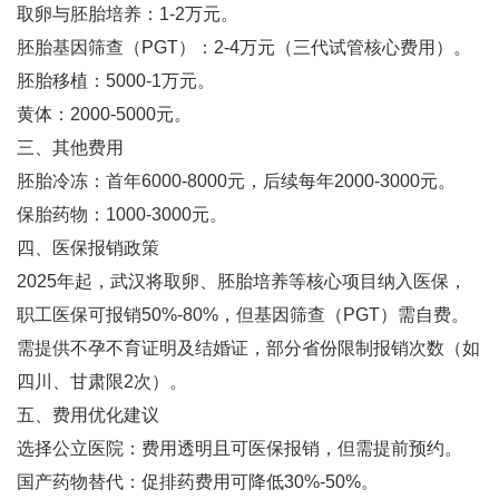
取卵与胚胎培养‌：1-2万元‌。
胚胎基因筛查（PGT）‌：2-4万元（三代试管核心费用）‌。
胚胎移植‌：5000-1万元‌。
黄体‌：2000-5000元‌。
三、其他费用
胚胎冷冻‌：首年6000-8000元，后续每年2000-3000元‌。
保胎药物‌：1000-3000元‌。
四、医保报销政策
2025年起，武汉将取卵、胚胎培养等核心项目纳入医保，
职工医保可报销50%-80%，但基因筛查（PGT）需自费‌。
需提供不孕不育证明及结婚证，部分省份限制报销次数（如
四川、甘肃限2次）‌。
五、费用优化建议
选择公立医院‌：费用透明且可医保报销，但需提前预约‌。
国产药物替代‌：促排药费用可降低30%-50%‌。