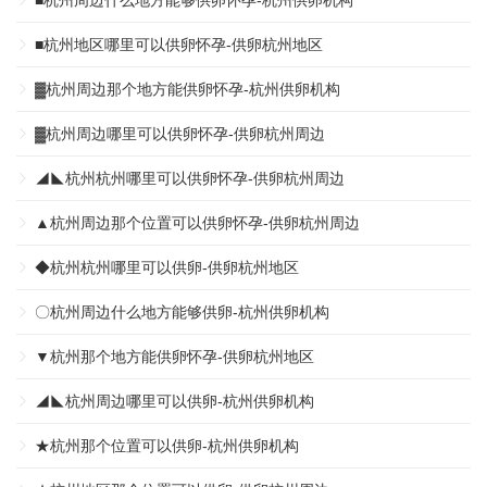
■杭州周边什么地方能够供卵怀孕-杭州供卵机构
■杭州地区哪里可以供卵怀孕-供卵杭州地区
▓杭州周边那个地方能供卵怀孕-杭州供卵机构
▓杭州周边哪里可以供卵怀孕-供卵杭州周边
◢◣杭州杭州哪里可以供卵怀孕-供卵杭州周边
▲杭州周边那个位置可以供卵怀孕-供卵杭州周边
◆杭州杭州哪里可以供卵-供卵杭州地区
〇杭州周边什么地方能够供卵-杭州供卵机构
▼杭州那个地方能供卵怀孕-供卵杭州地区
◢◣杭州周边哪里可以供卵-杭州供卵机构
★杭州那个位置可以供卵-杭州供卵机构