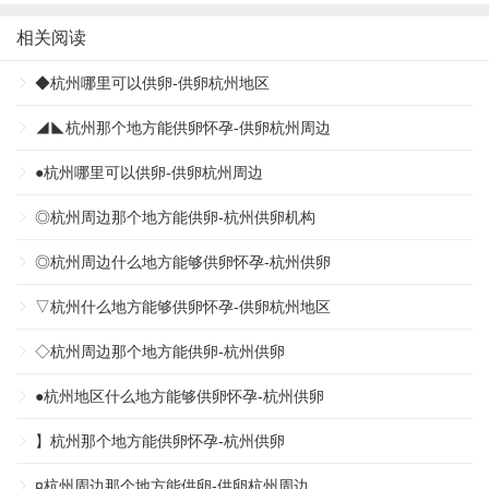
相关阅读
◆杭州哪里可以供卵-供卵杭州地区
◢◣杭州那个地方能供卵怀孕-供卵杭州周边
●杭州哪里可以供卵-供卵杭州周边
◎杭州周边那个地方能供卵-杭州供卵机构
◎杭州周边什么地方能够供卵怀孕-杭州供卵
▽杭州什么地方能够供卵怀孕-供卵杭州地区
◇杭州周边那个地方能供卵-杭州供卵
●杭州地区什么地方能够供卵怀孕-杭州供卵
】杭州那个地方能供卵怀孕-杭州供卵
¤杭州周边那个地方能供卵-供卵杭州周边