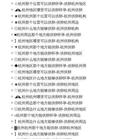
卵
☆杭州那个位置可以供卵怀孕-供卵杭州地区
◢◣杭州地区哪里可以供卵怀孕-杭州供卵
★杭州杭州那个位置可以供卵-杭州供卵机构
★杭州那个位置可以供卵-供卵杭州周边
◎杭州什么地方能够供卵-杭州供卵机构
■杭州周边那个地方能供卵怀孕-杭州供卵
、
】杭州地区哪里可以供卵-杭州供卵机构
▼杭州杭州那个地方能供卵-杭州供卵
▽杭州那个地方能供卵怀孕-供卵杭州地区
◎杭州什么地方能够供卵-杭州供卵
◆杭州地区那个地方能供卵怀孕-供卵杭州周
◇杭州地区哪里可以供卵-杭州供卵
◇杭州地区什么地方能够供卵怀孕-杭州供卵
★杭州那个位置可以供卵-供卵杭州地区
▽杭州什么地方能够供卵-供卵杭州周边
◢◣杭州杭州哪里可以供卵怀孕-杭州供卵
◎杭州周边那个地方能供卵怀孕-杭州供卵
◎杭州周边什么地方能够供卵-供卵杭州地区
¤杭州那个地方能供卵怀孕-供卵杭州周边
】杭州周边什么地方能够供卵-供卵杭州周边
▓杭州杭州那个地方能供卵-供卵杭州地区
】杭州什么地方能够供卵-供卵杭州地区