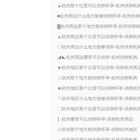
▲杭州那个位置可以供卵怀孕-杭州供卵机
■杭州周边什么地方能够供卵怀孕-杭州供
▓杭州周边那个地方能供卵怀孕-杭州供卵
〇杭州周边什么地方能够供卵-杭州供卵机
◢◣杭州周边哪里可以供卵-杭州供卵机构
★杭州地区那个位置可以供卵-供卵杭州周
△杭州那个地方能供卵怀孕-杭州供卵机构
】杭州哪里可以供卵怀孕-供卵杭州周边
☆杭州那个地方能供卵怀孕-供卵杭州地区
▲杭州周边那个地方能供卵-杭州供卵机构