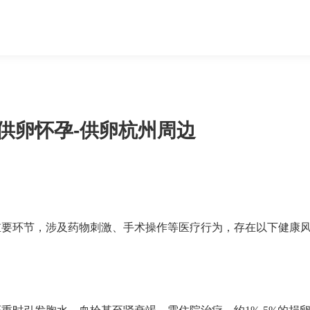
供卵怀孕-供卵杭州周边
重要环节，涉及药物刺激、手术操作等医疗行为，存在以下健康