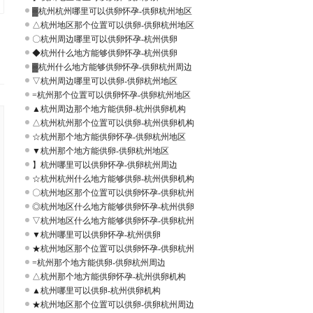
▓杭州杭州哪里可以供卵怀孕-供卵杭州地区
△杭州地区那个位置可以供卵-供卵杭州地区
〇杭州周边哪里可以供卵怀孕-杭州供卵
◆杭州什么地方能够供卵怀孕-杭州供卵
▓杭州什么地方能够供卵怀孕-供卵杭州周边
▽杭州周边哪里可以供卵-供卵杭州地区
=杭州那个位置可以供卵怀孕-供卵杭州地区
▲杭州周边那个地方能供卵-杭州供卵机构
△杭州杭州那个位置可以供卵-杭州供卵机构
☆杭州那个地方能供卵怀孕-供卵杭州地区
▼杭州那个地方能供卵-供卵杭州地区
】杭州哪里可以供卵怀孕-供卵杭州周边
☆杭州杭州什么地方能够供卵-杭州供卵机构
〇杭州地区那个位置可以供卵怀孕-供卵杭州
◎杭州地区什么地方能够供卵怀孕-杭州供卵
▽杭州地区什么地方能够供卵怀孕-供卵杭州
▼杭州哪里可以供卵怀孕-杭州供卵
★杭州地区那个位置可以供卵怀孕-供卵杭州
=杭州那个地方能供卵-供卵杭州周边
△杭州那个地方能供卵怀孕-杭州供卵机构
▲杭州哪里可以供卵-杭州供卵机构
★杭州地区那个位置可以供卵-供卵杭州周边