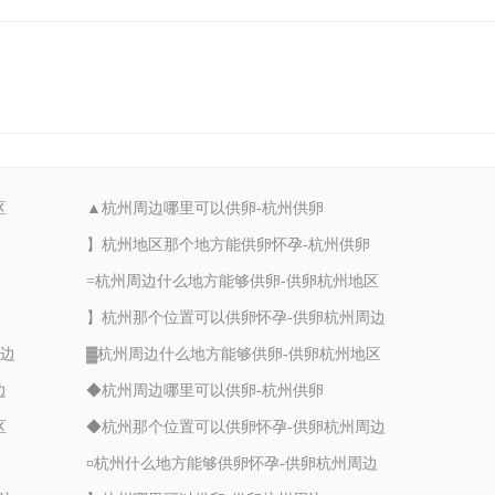
区
▲杭州周边哪里可以供卵-杭州供卵
】杭州地区那个地方能供卵怀孕-杭州供卵
=杭州周边什么地方能够供卵-供卵杭州地区
】杭州那个位置可以供卵怀孕-供卵杭州周边
周边
▓杭州周边什么地方能够供卵-供卵杭州地区
边
◆杭州周边哪里可以供卵-杭州供卵
区
◆杭州那个位置可以供卵怀孕-供卵杭州周边
¤杭州什么地方能够供卵怀孕-供卵杭州周边