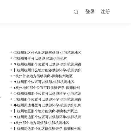
登录
注册
◎杭州地区什么地方能够供卵-供卵杭州地区
◎杭州哪里可以供卵-杭州供卵机构
▼杭州杭州那个位置可以供卵-供卵杭州周边
】杭州杭州什么地方能够供卵怀孕-杭州供卵
=杭州什么地方能够供卵-供卵杭州地区
▼杭州那个位置可以供卵-供卵杭州地区
●杭州地区那个位置可以供卵怀孕-供卵杭州
◇杭州杭州那个位置可以供卵怀孕-供卵杭州
风
〇杭州那个位置可以供卵怀孕-供卵杭州周边
◆杭州周边哪里可以供卵怀孕-杭州供卵机构
】杭州地区那个地方能供卵-供卵杭州周边
▼杭州周边那个位置可以供卵怀孕-供卵杭州
●杭州那个地方能供卵-供卵杭州地区
】杭州周边那个地方能供卵怀孕-供卵杭州地