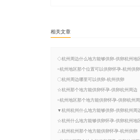
相关文章
◇杭州周边什么地方能够供卵-供卵杭州地
=杭州地区那个位置可以供卵怀孕-杭州供卵
〇杭州周边哪里可以供卵-杭州供卵
☆杭州那个地方能供卵怀孕-供卵杭州周边
=杭州地区那个地方能供卵怀孕-供卵杭州
▼杭州杭州什么地方能够供卵-供卵杭州周
☆杭州什么地方能够供卵怀孕-供卵杭州地
△杭州杭州那个地方能供卵怀孕-杭州供卵