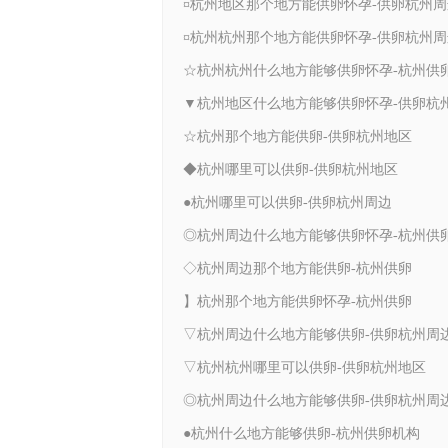
¤杭州地区那个地方能供卵怀孕-供卵杭州周
¤杭州杭州那个地方能供卵怀孕-供卵杭州周
☆杭州那个地方能供卵-供卵杭州地区
◆杭州哪里可以供卵-供卵杭州地区
●杭州哪里可以供卵-供卵杭州周边
◎杭州周边什么地方能够供卵怀孕-杭州供
◇杭州周边那个地方能供卵-杭州供卵
】杭州那个地方能供卵怀孕-杭州供卵
▽杭州周边什么地方能够供卵-供卵杭州周
▽杭州杭州哪里可以供卵-供卵杭州地区
◎杭州周边什么地方能够供卵-供卵杭州周
●杭州什么地方能够供卵-杭州供卵机构