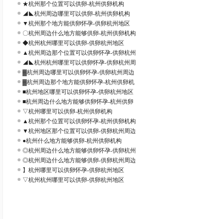
★杭州那个位置可以供卵-杭州供卵机构
◢◣杭州周边哪里可以供卵-杭州供卵机构
▼杭州那个地方能供卵怀孕-供卵杭州地区
〇杭州周边什么地方能够供卵-杭州供卵机构
◆杭州杭州哪里可以供卵-供卵杭州地区
▲杭州周边那个位置可以供卵怀孕-供卵杭州
◢◣杭州杭州哪里可以供卵怀孕-供卵杭州周
▓杭州周边哪里可以供卵怀孕-供卵杭州周边
▓杭州周边那个地方能供卵怀孕-杭州供卵机
■杭州地区哪里可以供卵怀孕-供卵杭州地区
■杭州周边什么地方能够供卵怀孕-杭州供卵
▽杭州哪里可以供卵-杭州供卵机构
▲杭州那个位置可以供卵怀孕-杭州供卵机构
▼杭州地区那个位置可以供卵-供卵杭州周边
●杭州什么地方能够供卵-杭州供卵机构
◎杭州周边什么地方能够供卵怀孕-供卵杭州
◎杭州周边什么地方能够供卵-供卵杭州周边
】杭州哪里可以供卵怀孕-供卵杭州地区
▽杭州杭州哪里可以供卵-供卵杭州地区