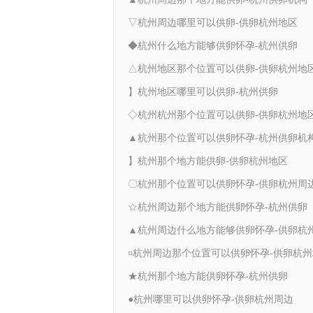
▽杭州周边哪里可以供卵-供卵杭州地区
◆杭州什么地方能够供卵怀孕-杭州供卵
△杭州地区那个位置可以供卵-供卵杭州地
】杭州地区哪里可以供卵-杭州供卵
◇杭州杭州那个位置可以供卵-供卵杭州地
▲杭州那个位置可以供卵怀孕-杭州供卵机
】杭州那个地方能供卵-供卵杭州地区
〇杭州那个位置可以供卵怀孕-供卵杭州周
☆杭州周边那个地方能供卵怀孕-杭州供卵
¤杭州周边那个位置可以供卵怀孕-供卵杭
★杭州那个地方能供卵怀孕-杭州供卵
●杭州哪里可以供卵怀孕-供卵杭州周边