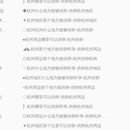
边
】杭州哪里可以供卵-供卵杭州周边
边
◆杭州什么地方能够供卵-供卵杭州地区
☆杭州杭州什么地方能够供卵怀孕-杭州供卵机构
▼杭州地区那个地方能供卵-供卵杭州地区
▼杭州地区什么地方能够供卵怀孕-供卵杭州周边
◇杭州杭州什么地方能够供卵-杭州供卵
●杭州周边哪里可以供卵-杭州供卵
◢◣杭州那个地方能供卵怀孕-供卵杭州周边
◎杭州周边那个地方能供卵-杭州供卵机构
卵
▽杭州什么地方能够供卵怀孕-供卵杭州地区
●杭州地区什么地方能够供卵怀孕-杭州供卵
¤杭州周边那个地方能供卵-供卵杭州周边
边
◇杭州哪里可以供卵-供卵杭州周边
】杭州哪里可以供卵怀孕-供卵杭州地区
边
◎杭州周边什么地方能够供卵怀孕-供卵杭州周边
▼杭州地区那个位置可以供卵-供卵杭州周边