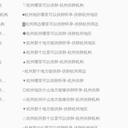
构
▽杭州哪里可以供卵-杭州供卵机构
卵机构
■杭州地区哪里可以供卵怀孕-供卵杭州地区
机构
▓杭州周边哪里可以供卵怀孕-供卵杭州周边
▲杭州周边那个位置可以供卵怀孕-供卵杭州周边
◆杭州杭州哪里可以供卵-供卵杭州地区
构
▼杭州那个地方能供卵怀孕-供卵杭州地区
★杭州那个位置可以供卵-杭州供卵机构
边
▲杭州哪里可以供卵-杭州供卵机构
=杭州那个地方能供卵-供卵杭州周边
★杭州地区那个位置可以供卵怀孕-供卵杭州周边
▼杭州哪里可以供卵怀孕-杭州供卵
▽杭州地区什么地方能够供卵怀孕-供卵杭州地区
◎杭州地区什么地方能够供卵怀孕-杭州供卵
〇杭州地区那个位置可以供卵怀孕-供卵杭州地区
☆杭州杭州什么地方能够供卵-杭州供卵机构
▼杭州那个地方能供卵-供卵杭州地区
△杭州杭州那个位置可以供卵-杭州供卵机构
=杭州那个位置可以供卵怀孕-供卵杭州地区