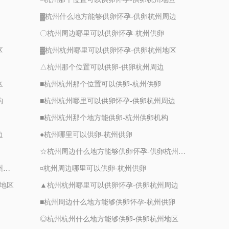
▓杭州什么地方能够供卵怀孕-供卵杭州周边
〇杭州周边哪里可以供卵怀孕-杭州供卵
区
▓杭州杭州哪里可以供卵怀孕-供卵杭州地区
△杭州那个位置可以供卵-供卵杭州周边
区
■杭州杭州那个位置可以供卵-杭州供卵
构
■杭州杭州哪里可以供卵怀孕-供卵杭州周边
■杭州杭州那个地方能供卵-杭州供卵机构
边
●杭州哪里可以供卵-杭州供卵
☆杭州周边什么地方能够供卵怀孕-供卵杭州周边
▲杭州周边什么地方能够供卵怀孕-供卵杭州周边
¤杭州周边哪里可以供卵-杭州供卵
州地区
▲杭州杭州哪里可以供卵怀孕-供卵杭州周边
■杭州周边什么地方能够供卵怀孕-杭州供卵
◎杭州杭州什么地方能够供卵-供卵杭州地区