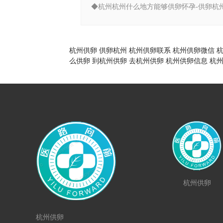
杭州供卵
供卵杭州
杭州供卵联系
杭州供卵微信
么供卵
到杭州供卵
去杭州供卵
杭州供卵信息
杭
杭州供卵
杭州供卵