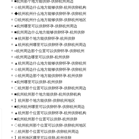
■杭州那个地方能供卵-供卵杭州周边
☆杭州周边什么地方能够供卵-杭州供卵机构
◆杭州杭州什么地方能够供卵怀孕-供卵杭州
◎杭州杭州什么地方能够供卵-供卵杭州地区
●杭州哪里可以供卵怀孕-供卵杭州周边
■杭州周边什么地方能够供卵怀孕-杭州供卵
★杭州那个地方能供卵怀孕-杭州供卵
▲杭州杭州哪里可以供卵怀孕-供卵杭州周边
¤杭州周边那个位置可以供卵怀孕-供卵杭州
。
¤杭州周边哪里可以供卵-杭州供卵
▲杭州周边什么地方能够供卵怀孕-供卵杭州
☆杭州周边什么地方能够供卵怀孕-供卵杭州
☆杭州周边那个地方能供卵怀孕-杭州供卵
●杭州哪里可以供卵-杭州供卵
〇杭州那个位置可以供卵怀孕-供卵杭州周边
■杭州杭州那个地方能供卵-杭州供卵机构
】杭州那个地方能供卵-供卵杭州地区
■杭州杭州哪里可以供卵怀孕-供卵杭州周边
▲杭州那个位置可以供卵怀孕-杭州供卵机构
■杭州杭州那个位置可以供卵-杭州供卵
◇杭州杭州那个位置可以供卵-供卵杭州地区
△杭州那个位置可以供卵-供卵杭州周边
】杭州地区哪里可以供卵-杭州供卵