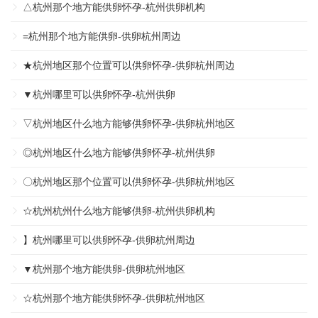
△杭州那个地方能供卵怀孕-杭州供卵机构
=杭州那个地方能供卵-供卵杭州周边
★杭州地区那个位置可以供卵怀孕-供卵杭州周边
▼杭州哪里可以供卵怀孕-杭州供卵
▽杭州地区什么地方能够供卵怀孕-供卵杭州地区
◎杭州地区什么地方能够供卵怀孕-杭州供卵
〇杭州地区那个位置可以供卵怀孕-供卵杭州地区
☆杭州杭州什么地方能够供卵-杭州供卵机构
】杭州哪里可以供卵怀孕-供卵杭州周边
▼杭州那个地方能供卵-供卵杭州地区
☆杭州那个地方能供卵怀孕-供卵杭州地区