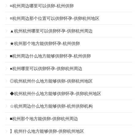
¤杭州周边哪里可以供卵-杭州供卵
¤杭州周边那个位置可以供卵怀孕-供卵杭州地区
▲杭州杭州哪里可以供卵怀孕-供卵杭州周边
★杭州那个地方能供卵怀孕-杭州供卵
■杭州周边什么地方能够供卵怀孕-杭州供卵
●杭州哪里可以供卵怀孕-供卵杭州周边
◎杭州杭州什么地方能够供卵-供卵杭州地区
◆杭州杭州什么地方能够供卵怀孕-供卵杭州地区
☆杭州周边什么地方能够供卵-杭州供卵机构
■杭州那个地方能供卵-供卵杭州周边
】杭州什么地方能够供卵-供卵杭州地区