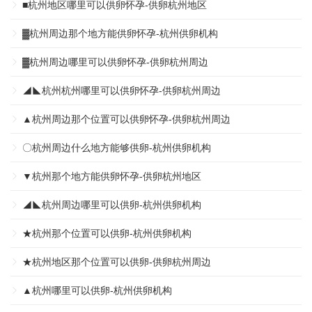
■杭州地区哪里可以供卵怀孕-供卵杭州地区
▓杭州周边那个地方能供卵怀孕-杭州供卵机构
▓杭州周边哪里可以供卵怀孕-供卵杭州周边
◢◣杭州杭州哪里可以供卵怀孕-供卵杭州周边
▲杭州周边那个位置可以供卵怀孕-供卵杭州周边
〇杭州周边什么地方能够供卵-杭州供卵机构
▼杭州那个地方能供卵怀孕-供卵杭州地区
◢◣杭州周边哪里可以供卵-杭州供卵机构
★杭州那个位置可以供卵-杭州供卵机构
★杭州地区那个位置可以供卵-供卵杭州周边
▲杭州哪里可以供卵-杭州供卵机构