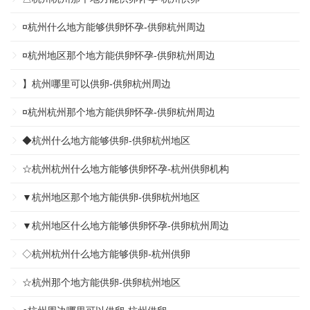
¤杭州什么地方能够供卵怀孕-供卵杭州周边
¤杭州地区那个地方能供卵怀孕-供卵杭州周边
】杭州哪里可以供卵-供卵杭州周边
¤杭州杭州那个地方能供卵怀孕-供卵杭州周边
◆杭州什么地方能够供卵-供卵杭州地区
☆杭州杭州什么地方能够供卵怀孕-杭州供卵机构
▼杭州地区那个地方能供卵-供卵杭州地区
▼杭州地区什么地方能够供卵怀孕-供卵杭州周边
◇杭州杭州什么地方能够供卵-杭州供卵
☆杭州那个地方能供卵-供卵杭州地区