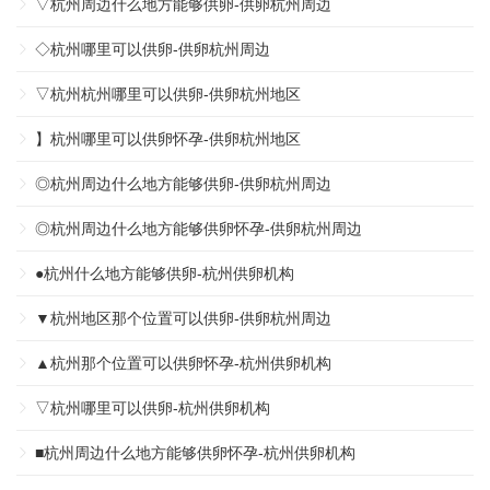
▽杭州周边什么地方能够供卵-供卵杭州周边
◇杭州哪里可以供卵-供卵杭州周边
▽杭州杭州哪里可以供卵-供卵杭州地区
】杭州哪里可以供卵怀孕-供卵杭州地区
◎杭州周边什么地方能够供卵-供卵杭州周边
◎杭州周边什么地方能够供卵怀孕-供卵杭州周边
●杭州什么地方能够供卵-杭州供卵机构
▼杭州地区那个位置可以供卵-供卵杭州周边
▲杭州那个位置可以供卵怀孕-杭州供卵机构
▽杭州哪里可以供卵-杭州供卵机构
■杭州周边什么地方能够供卵怀孕-杭州供卵机构