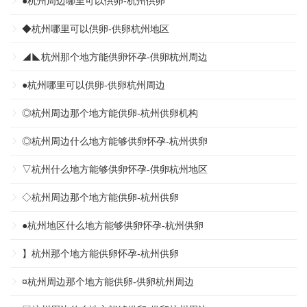
●杭州周边哪里可以供卵-杭州供卵
◆杭州哪里可以供卵-供卵杭州地区
◢◣杭州那个地方能供卵怀孕-供卵杭州周边
●杭州哪里可以供卵-供卵杭州周边
◎杭州周边那个地方能供卵-杭州供卵机构
◎杭州周边什么地方能够供卵怀孕-杭州供卵
▽杭州什么地方能够供卵怀孕-供卵杭州地区
◇杭州周边那个地方能供卵-杭州供卵
●杭州地区什么地方能够供卵怀孕-杭州供卵
】杭州那个地方能供卵怀孕-杭州供卵
¤杭州周边那个地方能供卵-供卵杭州周边