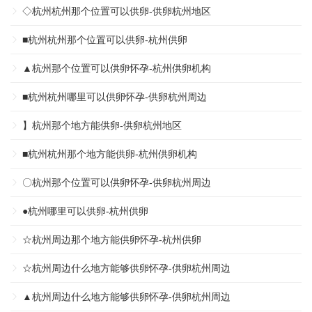
◇杭州杭州那个位置可以供卵-供卵杭州地区
■杭州杭州那个位置可以供卵-杭州供卵
▲杭州那个位置可以供卵怀孕-杭州供卵机构
■杭州杭州哪里可以供卵怀孕-供卵杭州周边
】杭州那个地方能供卵-供卵杭州地区
■杭州杭州那个地方能供卵-杭州供卵机构
〇杭州那个位置可以供卵怀孕-供卵杭州周边
●杭州哪里可以供卵-杭州供卵
☆杭州周边那个地方能供卵怀孕-杭州供卵
☆杭州周边什么地方能够供卵怀孕-供卵杭州周边
▲杭州周边什么地方能够供卵怀孕-供卵杭州周边