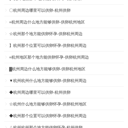
〇杭州周边哪里可以供卵-杭州供卵
=杭州周边什么地方能够供卵-供卵杭州地区
☆杭州那个地方能供卵怀孕-供卵杭州周边
】杭州那个位置可以供卵怀孕-供卵杭州周边
=杭州地区那个地方能供卵怀孕-供卵杭州周边
▓杭州周边什么地方能够供卵-供卵杭州地区
▼杭州杭州什么地方能够供卵-供卵杭州周边
◆杭州周边哪里可以供卵-杭州供卵
☆杭州什么地方能够供卵怀孕-供卵杭州地区
◆杭州那个位置可以供卵怀孕-供卵杭州周边
△杭州杭州那个地方能供卵怀孕-杭州供卵