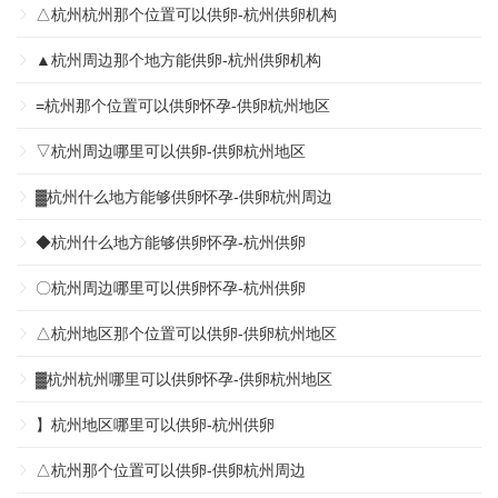
△杭州杭州那个位置可以供卵-杭州供卵机构
▲杭州周边那个地方能供卵-杭州供卵机构
=杭州那个位置可以供卵怀孕-供卵杭州地区
▽杭州周边哪里可以供卵-供卵杭州地区
▓杭州什么地方能够供卵怀孕-供卵杭州周边
◆杭州什么地方能够供卵怀孕-杭州供卵
〇杭州周边哪里可以供卵怀孕-杭州供卵
△杭州地区那个位置可以供卵-供卵杭州地区
▓杭州杭州哪里可以供卵怀孕-供卵杭州地区
】杭州地区哪里可以供卵-杭州供卵
△杭州那个位置可以供卵-供卵杭州周边