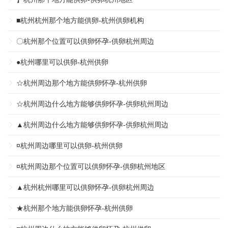
■杭州杭州那个地方能供卵-杭州供卵机构
〇杭州那个位置可以供卵怀孕-供卵杭州周边
●杭州哪里可以供卵-杭州供卵
☆杭州周边那个地方能供卵怀孕-杭州供卵
☆杭州周边什么地方能够供卵怀孕-供卵杭州周边
▲杭州周边什么地方能够供卵怀孕-供卵杭州周边
¤杭州周边哪里可以供卵-杭州供卵
¤杭州周边那个位置可以供卵怀孕-供卵杭州地区
▲杭州杭州哪里可以供卵怀孕-供卵杭州周边
★杭州那个地方能供卵怀孕-杭州供卵