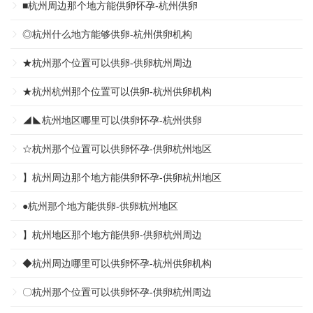
■杭州周边那个地方能供卵怀孕-杭州供卵
◎杭州什么地方能够供卵-杭州供卵机构
★杭州那个位置可以供卵-供卵杭州周边
★杭州杭州那个位置可以供卵-杭州供卵机构
◢◣杭州地区哪里可以供卵怀孕-杭州供卵
☆杭州那个位置可以供卵怀孕-供卵杭州地区
】杭州周边那个地方能供卵怀孕-供卵杭州地区
●杭州那个地方能供卵-供卵杭州地区
】杭州地区那个地方能供卵-供卵杭州周边
◆杭州周边哪里可以供卵怀孕-杭州供卵机构
〇杭州那个位置可以供卵怀孕-供卵杭州周边