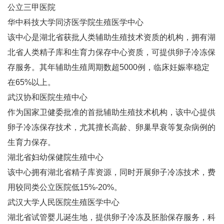
公立三甲医院
华中科技大学同济医学院生殖医学中心‌
该中心是湖北省获批人类辅助生殖技术资质的机构，拥有湖
北省人类精子库和生育力保存中心资质，可提供卵子冷冻保
存服务‌。其年辅助生殖周期数超5000例，临床妊娠率稳定
在65%以上‌。
武汉协和医院生殖中心‌
作为国家卫健委批准的首批辅助生殖技术机构，该中心提供
卵子冷冻保存技术，尤其擅长高龄、卵巢早衰等复杂病例的
生育力保存‌。
湖北省妇幼保健院生殖中心‌
该中心拥有湖北省精子库资源，同时开展卵子冷冻技术，费
用较同类公立医院低15%-20%‌。
武汉大学人民医院生殖医学中心‌
湖北省试管婴儿诞生地，提供卵子冷冻及胚胎保存服务，科