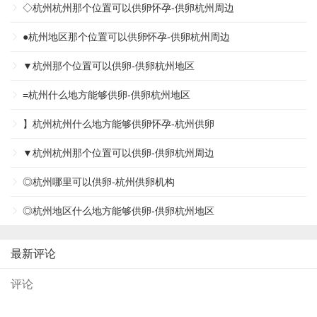
◇杭州杭州那个位置可以供卵怀孕-供卵杭州周边
●杭州地区那个位置可以供卵怀孕-供卵杭州周边
▼杭州那个位置可以供卵-供卵杭州地区
=杭州什么地方能够供卵-供卵杭州地区
】杭州杭州什么地方能够供卵怀孕-杭州供卵
▼杭州杭州那个位置可以供卵-供卵杭州周边
◎杭州哪里可以供卵-杭州供卵机构
◎杭州地区什么地方能够供卵-供卵杭州地区
最新评论