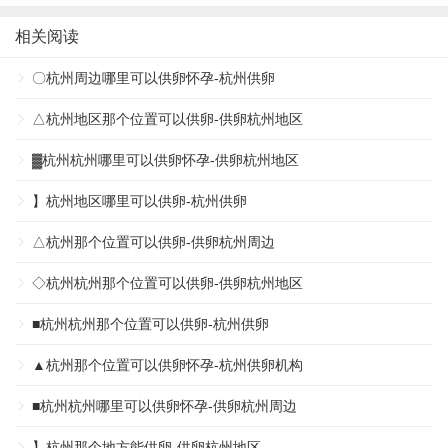
相关阅读
〇杭州周边哪里可以供卵怀孕-杭州供卵
△杭州地区那个位置可以供卵-供卵杭州地区
▓杭州杭州哪里可以供卵怀孕-供卵杭州地区
】杭州地区哪里可以供卵-杭州供卵
△杭州那个位置可以供卵-供卵杭州周边
◇杭州杭州那个位置可以供卵-供卵杭州地区
■杭州杭州那个位置可以供卵-杭州供卵
▲杭州那个位置可以供卵怀孕-杭州供卵机构
■杭州杭州哪里可以供卵怀孕-供卵杭州周边
】杭州那个地方能供卵-供卵杭州地区