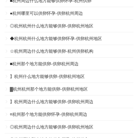
■杭州周边什么地方能够供卵怀孕-杭州供卵
●杭州哪里可以供卵怀孕-供卵杭州周边
◎杭州杭州什么地方能够供卵-供卵杭州地区
◆杭州杭州什么地方能够供卵怀孕-供卵杭州地区
☆杭州周边什么地方能够供卵-杭州供卵机构
■杭州那个地方能供卵-供卵杭州周边
】杭州什么地方能够供卵-供卵杭州地区
▓杭州杭州那个地方能供卵-供卵杭州地区
】杭州周边什么地方能够供卵-供卵杭州周边
¤杭州那个地方能供卵怀孕-供卵杭州周边
◎杭州周边什么地方能够供卵-供卵杭州地区