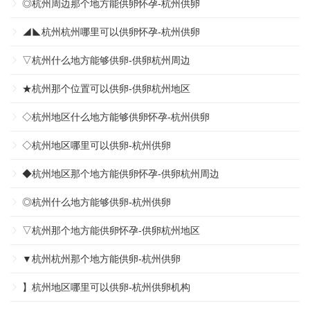
◎杭州周边那个地方能供卵怀孕-杭州供卵
◢◣杭州杭州哪里可以供卵怀孕-杭州供卵
▽杭州什么地方能够供卵-供卵杭州周边
★杭州那个位置可以供卵-供卵杭州地区
◇杭州地区什么地方能够供卵怀孕-杭州供卵
◇杭州地区哪里可以供卵-杭州供卵
◆杭州地区那个地方能供卵怀孕-供卵杭州周边
◎杭州什么地方能够供卵-杭州供卵
▽杭州那个地方能供卵怀孕-供卵杭州地区
▼杭州杭州那个地方能供卵-杭州供卵
】杭州地区哪里可以供卵-杭州供卵机构