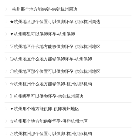
=杭州那个地方能供卵-供卵杭州周边
★杭州地区那个位置可以供卵怀孕-供卵杭州周边
▼杭州哪里可以供卵怀孕-杭州供卵
▽杭州地区什么地方能够供卵怀孕-供卵杭州地区
◎杭州地区什么地方能够供卵怀孕-杭州供卵
〇杭州地区那个位置可以供卵怀孕-供卵杭州地区
☆杭州杭州什么地方能够供卵-杭州供卵机构
】杭州哪里可以供卵怀孕-供卵杭州周边
▼杭州那个地方能供卵-供卵杭州地区
☆杭州那个地方能供卵怀孕-供卵杭州地区
△杭州杭州那个位置可以供卵-杭州供卵机构