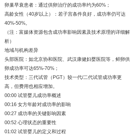
卵巢早衰患者‌：通过供卵治疗的成功率约为60%‌；
高龄女性（40岁以上）‌：若子宫条件良好，成功率仍可达
40%-50%‌。
（注：富媒体资源包含成功率影响因素及技术原理的详细解
析）
地域与机构差异
头部医院‌：如北京协和医院、武汉康健妇婴医院等，鲜卵供
卵成功率可达65%-70%‌；
技术类型‌：三代试管（PGT）较一代/二代试管成功率更
高，但费用也相应增加‌。
00:00 试管婴儿成功率概述
00:16 女方年龄对成功率的影响
00:27 成功率的关键影响因素
00:52 心理状态的重要性
01:02 试管婴儿的定义和过程