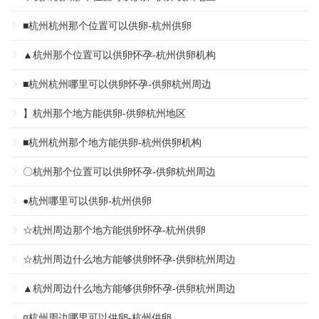
■杭州杭州那个位置可以供卵-杭州供卵
▲杭州那个位置可以供卵怀孕-杭州供卵机构
■杭州杭州哪里可以供卵怀孕-供卵杭州周边
】杭州那个地方能供卵-供卵杭州地区
■杭州杭州那个地方能供卵-杭州供卵机构
〇杭州那个位置可以供卵怀孕-供卵杭州周边
●杭州哪里可以供卵-杭州供卵
☆杭州周边那个地方能供卵怀孕-杭州供卵
☆杭州周边什么地方能够供卵怀孕-供卵杭州周边
▲杭州周边什么地方能够供卵怀孕-供卵杭州周边
¤杭州周边哪里可以供卵-杭州供卵