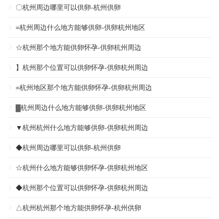
〇杭州周边哪里可以供卵-杭州供卵
=杭州周边什么地方能够供卵-供卵杭州地区
☆杭州那个地方能供卵怀孕-供卵杭州周边
】杭州那个位置可以供卵怀孕-供卵杭州周边
=杭州地区那个地方能供卵怀孕-供卵杭州周边
▓杭州周边什么地方能够供卵-供卵杭州地区
▼杭州杭州什么地方能够供卵-供卵杭州周边
◆杭州周边哪里可以供卵-杭州供卵
☆杭州什么地方能够供卵怀孕-供卵杭州地区
◆杭州那个位置可以供卵怀孕-供卵杭州周边
△杭州杭州那个地方能供卵怀孕-杭州供卵