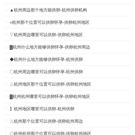
▲杭州周边那个地方能供卵-杭州供卵机构
=杭州那个位置可以供卵怀孕-供卵杭州地区
▽杭州周边哪里可以供卵-供卵杭州地区
▓杭州什么地方能够供卵怀孕-供卵杭州周边
◆杭州什么地方能够供卵怀孕-杭州供卵
〇杭州周边哪里可以供卵怀孕-杭州供卵
△杭州地区那个位置可以供卵-供卵杭州地区
▓杭州杭州哪里可以供卵怀孕-供卵杭州地区
】杭州地区哪里可以供卵-杭州供卵
△杭州那个位置可以供卵-供卵杭州周边
◇杭州杭州那个位置可以供卵-供卵杭州地区