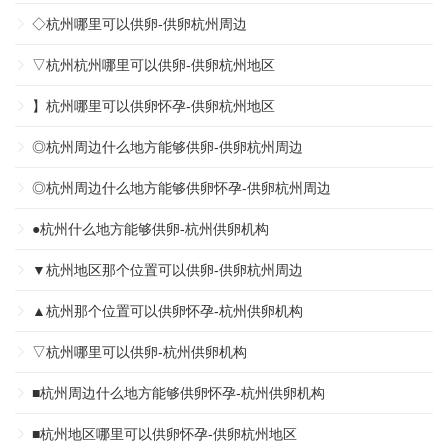
◇杭州哪里可以供卵-供卵杭州周边
▽杭州杭州哪里可以供卵-供卵杭州地区
】杭州哪里可以供卵怀孕-供卵杭州地区
◎杭州周边什么地方能够供卵-供卵杭州周边
◎杭州周边什么地方能够供卵怀孕-供卵杭州周边
●杭州什么地方能够供卵-杭州供卵机构
▼杭州地区那个位置可以供卵-供卵杭州周边
▲杭州那个位置可以供卵怀孕-杭州供卵机构
▽杭州哪里可以供卵-杭州供卵机构
■杭州周边什么地方能够供卵怀孕-杭州供卵机构
■杭州地区哪里可以供卵怀孕-供卵杭州地区