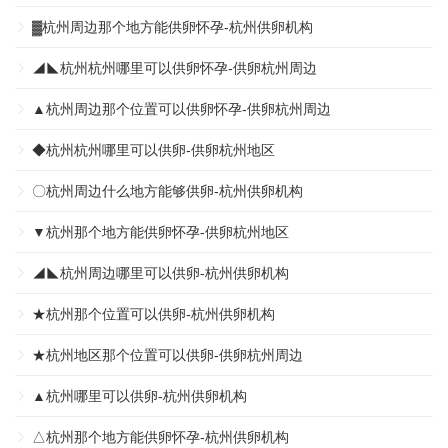
▓杭州周边那个地方能供卵怀孕-杭州供卵机构
◢◣杭州杭州哪里可以供卵怀孕-供卵杭州周边
▲杭州周边那个位置可以供卵怀孕-供卵杭州周边
◆杭州杭州哪里可以供卵-供卵杭州地区
〇杭州周边什么地方能够供卵-杭州供卵机构
▼杭州那个地方能供卵怀孕-供卵杭州地区
◢◣杭州周边哪里可以供卵-杭州供卵机构
★杭州那个位置可以供卵-杭州供卵机构
★杭州地区那个位置可以供卵-供卵杭州周边
▲杭州哪里可以供卵-杭州供卵机构
△杭州那个地方能供卵怀孕-杭州供卵机构