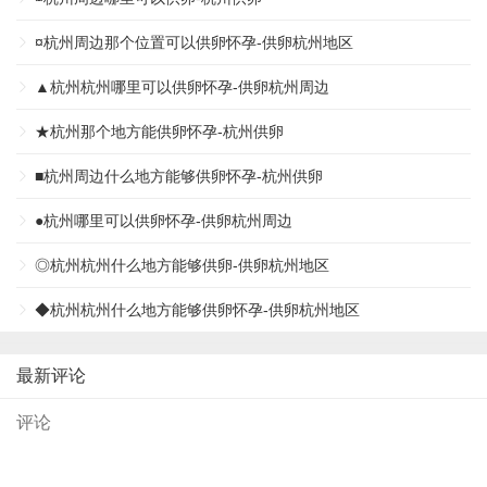
¤杭州周边那个位置可以供卵怀孕-供卵杭州地区
▲杭州杭州哪里可以供卵怀孕-供卵杭州周边
★杭州那个地方能供卵怀孕-杭州供卵
■杭州周边什么地方能够供卵怀孕-杭州供卵
●杭州哪里可以供卵怀孕-供卵杭州周边
◎杭州杭州什么地方能够供卵-供卵杭州地区
◆杭州杭州什么地方能够供卵怀孕-供卵杭州地区
最新评论