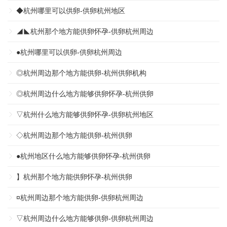
◆杭州哪里可以供卵-供卵杭州地区
◢◣杭州那个地方能供卵怀孕-供卵杭州周边
●杭州哪里可以供卵-供卵杭州周边
◎杭州周边那个地方能供卵-杭州供卵机构
◎杭州周边什么地方能够供卵怀孕-杭州供卵
▽杭州什么地方能够供卵怀孕-供卵杭州地区
◇杭州周边那个地方能供卵-杭州供卵
●杭州地区什么地方能够供卵怀孕-杭州供卵
】杭州那个地方能供卵怀孕-杭州供卵
¤杭州周边那个地方能供卵-供卵杭州周边
▽杭州周边什么地方能够供卵-供卵杭州周边