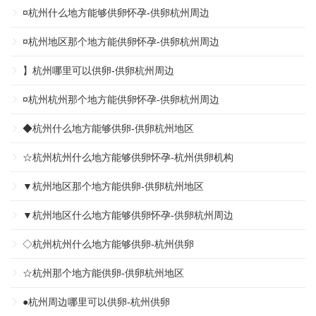
¤杭州什么地方能够供卵怀孕-供卵杭州周边
¤杭州地区那个地方能供卵怀孕-供卵杭州周边
】杭州哪里可以供卵-供卵杭州周边
¤杭州杭州那个地方能供卵怀孕-供卵杭州周边
◆杭州什么地方能够供卵-供卵杭州地区
☆杭州杭州什么地方能够供卵怀孕-杭州供卵机构
▼杭州地区那个地方能供卵-供卵杭州地区
▼杭州地区什么地方能够供卵怀孕-供卵杭州周边
◇杭州杭州什么地方能够供卵-杭州供卵
☆杭州那个地方能供卵-供卵杭州地区
●杭州周边哪里可以供卵-杭州供卵