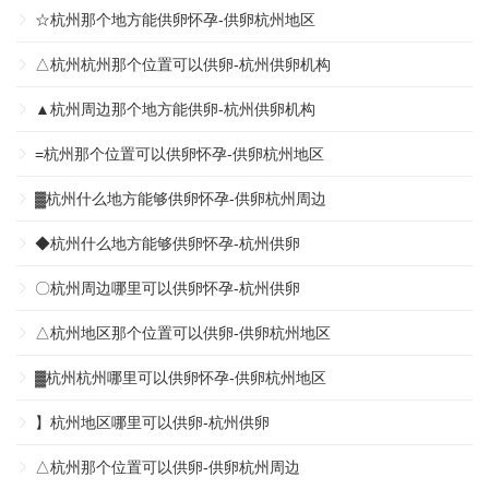
☆杭州那个地方能供卵怀孕-供卵杭州地区
△杭州杭州那个位置可以供卵-杭州供卵机构
▲杭州周边那个地方能供卵-杭州供卵机构
=杭州那个位置可以供卵怀孕-供卵杭州地区
▓杭州什么地方能够供卵怀孕-供卵杭州周边
◆杭州什么地方能够供卵怀孕-杭州供卵
〇杭州周边哪里可以供卵怀孕-杭州供卵
△杭州地区那个位置可以供卵-供卵杭州地区
▓杭州杭州哪里可以供卵怀孕-供卵杭州地区
】杭州地区哪里可以供卵-杭州供卵
△杭州那个位置可以供卵-供卵杭州周边