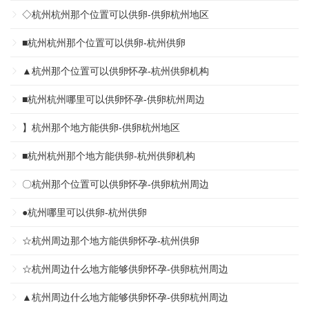
◇杭州杭州那个位置可以供卵-供卵杭州地区
■杭州杭州那个位置可以供卵-杭州供卵
▲杭州那个位置可以供卵怀孕-杭州供卵机构
■杭州杭州哪里可以供卵怀孕-供卵杭州周边
】杭州那个地方能供卵-供卵杭州地区
■杭州杭州那个地方能供卵-杭州供卵机构
〇杭州那个位置可以供卵怀孕-供卵杭州周边
●杭州哪里可以供卵-杭州供卵
☆杭州周边那个地方能供卵怀孕-杭州供卵
☆杭州周边什么地方能够供卵怀孕-供卵杭州周边
▲杭州周边什么地方能够供卵怀孕-供卵杭州周边