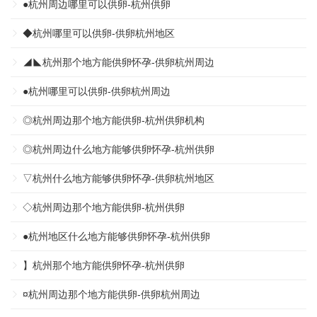
●杭州周边哪里可以供卵-杭州供卵
◆杭州哪里可以供卵-供卵杭州地区
◢◣杭州那个地方能供卵怀孕-供卵杭州周边
●杭州哪里可以供卵-供卵杭州周边
◎杭州周边那个地方能供卵-杭州供卵机构
◎杭州周边什么地方能够供卵怀孕-杭州供卵
▽杭州什么地方能够供卵怀孕-供卵杭州地区
◇杭州周边那个地方能供卵-杭州供卵
●杭州地区什么地方能够供卵怀孕-杭州供卵
】杭州那个地方能供卵怀孕-杭州供卵
¤杭州周边那个地方能供卵-供卵杭州周边