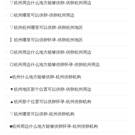
▽杭州周边什么地方能够供卵-供卵杭州周边
◇杭州哪里可以供卵-供卵杭州周边
▽杭州杭州哪里可以供卵-供卵杭州地区
】杭州哪里可以供卵怀孕-供卵杭州地区
◎杭州周边什么地方能够供卵-供卵杭州周边
◎杭州周边什么地方能够供卵怀孕-供卵杭州周边
●杭州什么地方能够供卵-杭州供卵机构
▼杭州地区那个位置可以供卵-供卵杭州周边
▲杭州那个位置可以供卵怀孕-杭州供卵机构
▽杭州哪里可以供卵-杭州供卵机构
■杭州周边什么地方能够供卵怀孕-杭州供卵机构