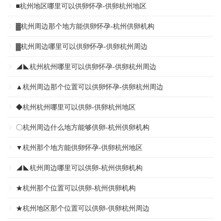
■杭州地区哪里可以供卵怀孕-供卵杭州地区
▓杭州周边那个地方能供卵怀孕-杭州供卵机构
▓杭州周边哪里可以供卵怀孕-供卵杭州周边
◢◣杭州杭州哪里可以供卵怀孕-供卵杭州周边
▲杭州周边那个位置可以供卵怀孕-供卵杭州周边
◆杭州杭州哪里可以供卵-供卵杭州地区
〇杭州周边什么地方能够供卵-杭州供卵机构
▼杭州那个地方能供卵怀孕-供卵杭州地区
◢◣杭州周边哪里可以供卵-杭州供卵机构
★杭州那个位置可以供卵-杭州供卵机构
★杭州地区那个位置可以供卵-供卵杭州周边