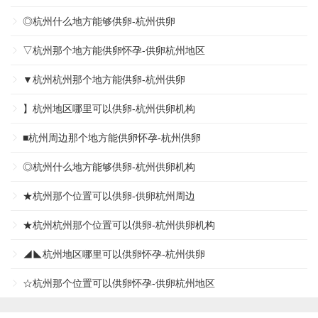
◎杭州什么地方能够供卵-杭州供卵
▽杭州那个地方能供卵怀孕-供卵杭州地区
▼杭州杭州那个地方能供卵-杭州供卵
】杭州地区哪里可以供卵-杭州供卵机构
■杭州周边那个地方能供卵怀孕-杭州供卵
◎杭州什么地方能够供卵-杭州供卵机构
★杭州那个位置可以供卵-供卵杭州周边
★杭州杭州那个位置可以供卵-杭州供卵机构
◢◣杭州地区哪里可以供卵怀孕-杭州供卵
☆杭州那个位置可以供卵怀孕-供卵杭州地区