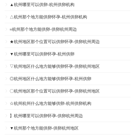
▲杭州哪里可以供卵-杭州供卵机构
△杭州那个地方能供卵怀孕-杭州供卵机构
=杭州那个地方能供卵-供卵杭州周边
★杭州地区那个位置可以供卵怀孕-供卵杭州周边
▼杭州哪里可以供卵怀孕-杭州供卵
▽杭州地区什么地方能够供卵怀孕-供卵杭州地区
◎杭州地区什么地方能够供卵怀孕-杭州供卵
〇杭州地区那个位置可以供卵怀孕-供卵杭州地区
☆杭州杭州什么地方能够供卵-杭州供卵机构
】杭州哪里可以供卵怀孕-供卵杭州周边
▼杭州那个地方能供卵-供卵杭州地区