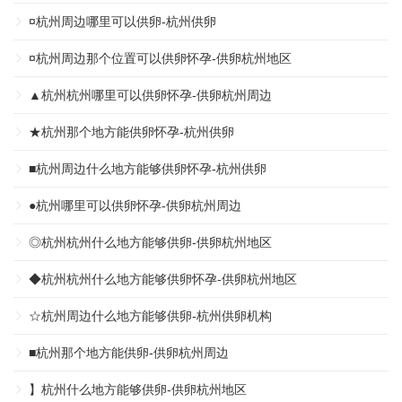
¤杭州周边哪里可以供卵-杭州供卵
¤杭州周边那个位置可以供卵怀孕-供卵杭州地区
▲杭州杭州哪里可以供卵怀孕-供卵杭州周边
★杭州那个地方能供卵怀孕-杭州供卵
■杭州周边什么地方能够供卵怀孕-杭州供卵
●杭州哪里可以供卵怀孕-供卵杭州周边
◎杭州杭州什么地方能够供卵-供卵杭州地区
◆杭州杭州什么地方能够供卵怀孕-供卵杭州地区
☆杭州周边什么地方能够供卵-杭州供卵机构
■杭州那个地方能供卵-供卵杭州周边
】杭州什么地方能够供卵-供卵杭州地区