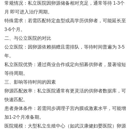
常规情况‌：私立医院因卵源储备相对充足，通常等待 ‌1-3个
月‌ 即可进入治疗周期‌。
特殊需求‌：若需匹配特定血型或高学历供卵者，可能延长至
‌3-6个月‌‌。
二、与公立医院的对比
公立医院‌：因卵源依赖捐赠且需排队，等待时间普遍为 ‌3-5
年‌‌。
私立医院优势‌：通过商业合作或定向招募供卵者，显著缩短
等待周期‌。
三、影响等待时间的因素
卵源匹配效率‌：私立医院通常有更灵活的供卵者数据库，可
快速匹配‌。
患者身体条件‌：若需同步调理子宫内膜或激素水平，可能增
加1-2个月准备期‌。
医院规模‌：大型私立生殖中心（如武汉康健妇婴医院）卵源