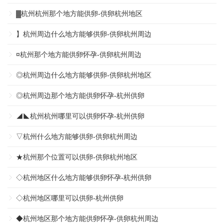
▓杭州杭州那个地方能供卵-供卵杭州地区
】杭州周边什么地方能够供卵-供卵杭州周边
¤杭州那个地方能供卵怀孕-供卵杭州周边
◎杭州周边什么地方能够供卵-供卵杭州地区
◎杭州周边那个地方能供卵怀孕-杭州供卵
◢◣杭州杭州哪里可以供卵怀孕-杭州供卵
▽杭州什么地方能够供卵-供卵杭州周边
★杭州那个位置可以供卵-供卵杭州地区
◇杭州地区什么地方能够供卵怀孕-杭州供卵
◇杭州地区哪里可以供卵-杭州供卵
◆杭州地区那个地方能供卵怀孕-供卵杭州周边