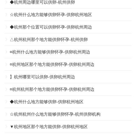
◆杭州周边哪里可以供卵-杭州供卵
☆杭州什么地方能够供卵怀孕-供卵杭州地区
◆杭州那个位置可以供卵怀孕-供卵杭州周边
△杭州杭州那个地方能供卵怀孕-杭州供卵
¤杭州什么地方能够供卵怀孕-供卵杭州周边
¤杭州地区那个地方能供卵怀孕-供卵杭州周边
】杭州哪里可以供卵-供卵杭州周边
¤杭州杭州那个地方能供卵怀孕-供卵杭州周边
◆杭州什么地方能够供卵-供卵杭州地区
☆杭州杭州什么地方能够供卵怀孕-杭州供卵机构
▼杭州地区那个地方能供卵-供卵杭州地区