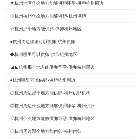
▼杭州地区什么地方能够供卵怀孕-供卵杭州周边
◇杭州杭州什么地方能够供卵-杭州供卵
☆杭州那个地方能供卵-供卵杭州地区
●杭州周边哪里可以供卵-杭州供卵
◆杭州哪里可以供卵-供卵杭州地区
◢◣杭州那个地方能供卵怀孕-供卵杭州周边
●杭州哪里可以供卵-供卵杭州周边
◎杭州周边那个地方能供卵-杭州供卵机构
◎杭州周边什么地方能够供卵怀孕-杭州供卵
▽杭州什么地方能够供卵怀孕-供卵杭州地区
◇杭州周边那个地方能供卵-杭州供卵