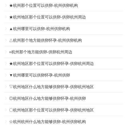
★杭州那个位置可以供卵-杭州供卵机构
★杭州地区那个位置可以供卵-供卵杭州周边
▲杭州哪里可以供卵-杭州供卵机构
△杭州那个地方能供卵怀孕-杭州供卵机构
=杭州那个地方能供卵-供卵杭州周边
★杭州地区那个位置可以供卵怀孕-供卵杭州周边
▼杭州哪里可以供卵怀孕-杭州供卵
▽杭州地区什么地方能够供卵怀孕-供卵杭州地区
◎杭州地区什么地方能够供卵怀孕-杭州供卵
〇杭州地区那个位置可以供卵怀孕-供卵杭州地区
☆杭州杭州什么地方能够供卵-杭州供卵机构