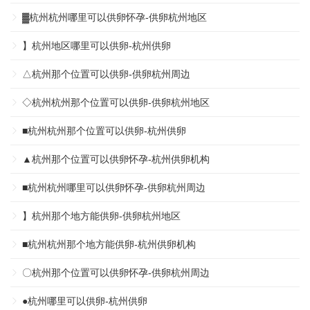
▓杭州杭州哪里可以供卵怀孕-供卵杭州地区
】杭州地区哪里可以供卵-杭州供卵
△杭州那个位置可以供卵-供卵杭州周边
◇杭州杭州那个位置可以供卵-供卵杭州地区
■杭州杭州那个位置可以供卵-杭州供卵
▲杭州那个位置可以供卵怀孕-杭州供卵机构
■杭州杭州哪里可以供卵怀孕-供卵杭州周边
】杭州那个地方能供卵-供卵杭州地区
■杭州杭州那个地方能供卵-杭州供卵机构
〇杭州那个位置可以供卵怀孕-供卵杭州周边
●杭州哪里可以供卵-杭州供卵