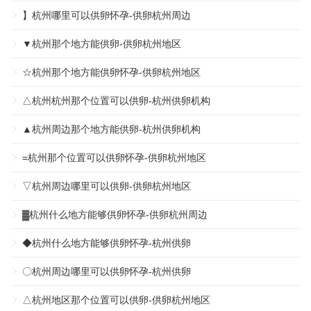
】杭州哪里可以供卵怀孕-供卵杭州周边
▼杭州那个地方能供卵-供卵杭州地区
☆杭州那个地方能供卵怀孕-供卵杭州地区
△杭州杭州那个位置可以供卵-杭州供卵机构
▲杭州周边那个地方能供卵-杭州供卵机构
=杭州那个位置可以供卵怀孕-供卵杭州地区
▽杭州周边哪里可以供卵-供卵杭州地区
▓杭州什么地方能够供卵怀孕-供卵杭州周边
◆杭州什么地方能够供卵怀孕-杭州供卵
〇杭州周边哪里可以供卵怀孕-杭州供卵
△杭州地区那个位置可以供卵-供卵杭州地区