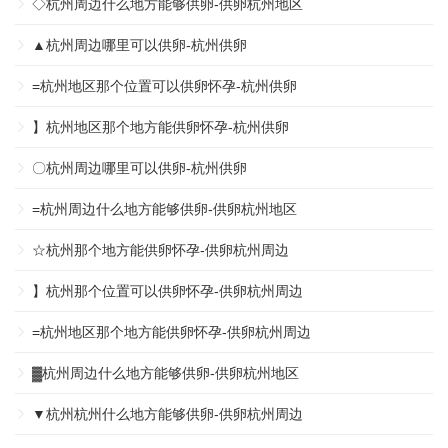
◇杭州周边什么地方能够供卵-供卵杭州地区
▲杭州周边哪里可以供卵-杭州供卵
=杭州地区那个位置可以供卵怀孕-杭州供卵
】杭州地区那个地方能供卵怀孕-杭州供卵
〇杭州周边哪里可以供卵-杭州供卵
=杭州周边什么地方能够供卵-供卵杭州地区
☆杭州那个地方能供卵怀孕-供卵杭州周边
】杭州那个位置可以供卵怀孕-供卵杭州周边
=杭州地区那个地方能供卵怀孕-供卵杭州周边
▓杭州周边什么地方能够供卵-供卵杭州地区
▼杭州杭州什么地方能够供卵-供卵杭州周边