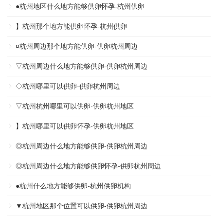
●杭州地区什么地方能够供卵怀孕-杭州供卵
】杭州那个地方能供卵怀孕-杭州供卵
¤杭州周边那个地方能供卵-供卵杭州周边
▽杭州周边什么地方能够供卵-供卵杭州周边
◇杭州哪里可以供卵-供卵杭州周边
▽杭州杭州哪里可以供卵-供卵杭州地区
】杭州哪里可以供卵怀孕-供卵杭州地区
◎杭州周边什么地方能够供卵-供卵杭州周边
◎杭州周边什么地方能够供卵怀孕-供卵杭州周边
●杭州什么地方能够供卵-杭州供卵机构
▼杭州地区那个位置可以供卵-供卵杭州周边