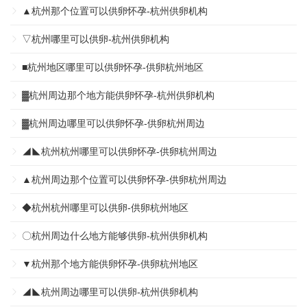
▲杭州那个位置可以供卵怀孕-杭州供卵机构
▽杭州哪里可以供卵-杭州供卵机构
■杭州地区哪里可以供卵怀孕-供卵杭州地区
▓杭州周边那个地方能供卵怀孕-杭州供卵机构
▓杭州周边哪里可以供卵怀孕-供卵杭州周边
◢◣杭州杭州哪里可以供卵怀孕-供卵杭州周边
▲杭州周边那个位置可以供卵怀孕-供卵杭州周边
◆杭州杭州哪里可以供卵-供卵杭州地区
〇杭州周边什么地方能够供卵-杭州供卵机构
▼杭州那个地方能供卵怀孕-供卵杭州地区
◢◣杭州周边哪里可以供卵-杭州供卵机构