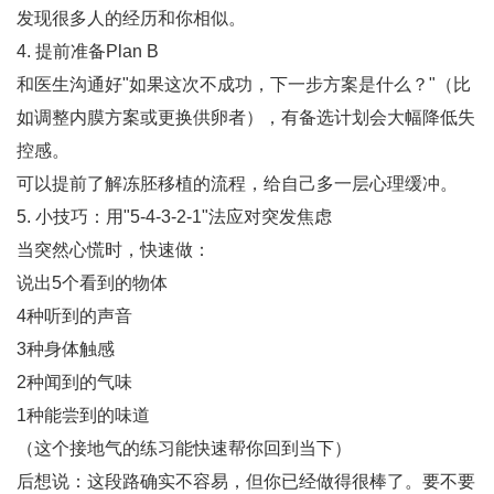
发现很多人的经历和你相似。
4. ‌提前准备Plan B‌
和医生沟通好"如果这次不成功，下一步方案是什么？"（比
如调整内膜方案或更换供卵者），有备选计划会大幅降低失
控感。
可以提前了解冻胚移植的流程，给自己多一层心理缓冲。
5. ‌小技巧：用"5-4-3-2-1"法应对突发焦虑‌
当突然心慌时，快速做：
说出5个看到的物体
4种听到的声音
3种身体触感
2种闻到的气味
1种能尝到的味道
（这个接地气的练习能快速帮你回到当下）
后想说‌：这段路确实不容易，但你已经做得很棒了。要不要