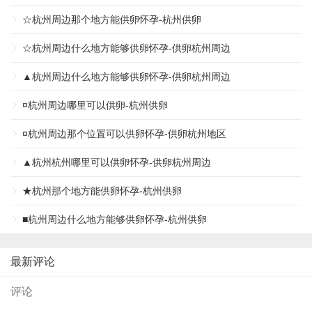
☆杭州周边那个地方能供卵怀孕-杭州供卵
☆杭州周边什么地方能够供卵怀孕-供卵杭州周边
▲杭州周边什么地方能够供卵怀孕-供卵杭州周边
¤杭州周边哪里可以供卵-杭州供卵
¤杭州周边那个位置可以供卵怀孕-供卵杭州地区
▲杭州杭州哪里可以供卵怀孕-供卵杭州周边
★杭州那个地方能供卵怀孕-杭州供卵
■杭州周边什么地方能够供卵怀孕-杭州供卵
最新评论