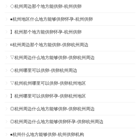
◇杭州周边那个地方能供卵-杭州供卵
●杭州地区什么地方能够供卵怀孕-杭州供卵
】杭州那个地方能供卵怀孕-杭州供卵
¤杭州周边那个地方能供卵-供卵杭州周边
▽杭州周边什么地方能够供卵-供卵杭州周边
◇杭州哪里可以供卵-供卵杭州周边
▽杭州杭州哪里可以供卵-供卵杭州地区
】杭州哪里可以供卵怀孕-供卵杭州地区
◎杭州周边什么地方能够供卵-供卵杭州周边
◎杭州周边什么地方能够供卵怀孕-供卵杭州周边
●杭州什么地方能够供卵-杭州供卵机构