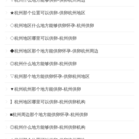
▽杭州什么地方能够供卵-供卵杭州周边
★杭州那个位置可以供卵-供卵杭州地区
◇杭州地区什么地方能够供卵怀孕-杭州供卵
◇杭州地区哪里可以供卵-杭州供卵
◆杭州地区那个地方能供卵怀孕-供卵杭州周边
◎杭州什么地方能够供卵-杭州供卵
▽杭州那个地方能供卵怀孕-供卵杭州地区
▼杭州杭州那个地方能供卵-杭州供卵
】杭州地区哪里可以供卵-杭州供卵机构
■杭州周边那个地方能供卵怀孕-杭州供卵
◎杭州什么地方能够供卵-杭州供卵机构