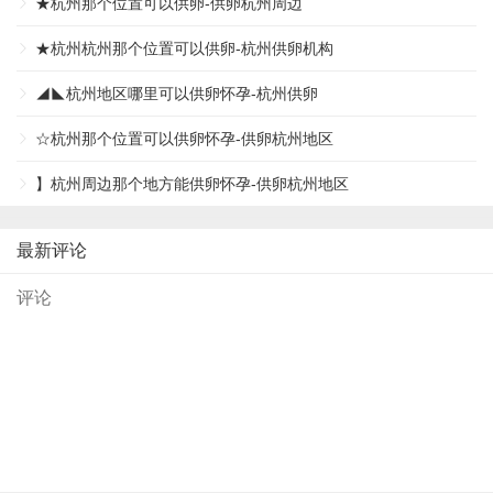
★杭州那个位置可以供卵-供卵杭州周边
★杭州杭州那个位置可以供卵-杭州供卵机构
◢◣杭州地区哪里可以供卵怀孕-杭州供卵
☆杭州那个位置可以供卵怀孕-供卵杭州地区
】杭州周边那个地方能供卵怀孕-供卵杭州地区
最新评论