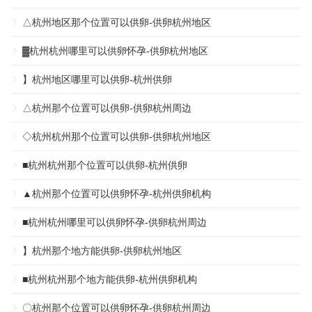
△杭州地区那个位置可以供卵-供卵杭州地区
▓杭州杭州哪里可以供卵怀孕-供卵杭州地区
】杭州地区哪里可以供卵-杭州供卵
△杭州那个位置可以供卵-供卵杭州周边
◇杭州杭州那个位置可以供卵-供卵杭州地区
■杭州杭州那个位置可以供卵-杭州供卵
▲杭州那个位置可以供卵怀孕-杭州供卵机构
■杭州杭州哪里可以供卵怀孕-供卵杭州周边
】杭州那个地方能供卵-供卵杭州地区
■杭州杭州那个地方能供卵-杭州供卵机构
〇杭州那个位置可以供卵怀孕-供卵杭州周边