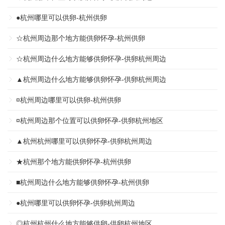
●杭州哪里可以供卵-杭州供卵
☆杭州周边那个地方能供卵怀孕-杭州供卵
☆杭州周边什么地方能够供卵怀孕-供卵杭州周边
▲杭州周边什么地方能够供卵怀孕-供卵杭州周边
¤杭州周边哪里可以供卵-杭州供卵
¤杭州周边那个位置可以供卵怀孕-供卵杭州地区
▲杭州杭州哪里可以供卵怀孕-供卵杭州周边
★杭州那个地方能供卵怀孕-杭州供卵
■杭州周边什么地方能够供卵怀孕-杭州供卵
●杭州哪里可以供卵怀孕-供卵杭州周边
◎杭州杭州什么地方能够供卵-供卵杭州地区