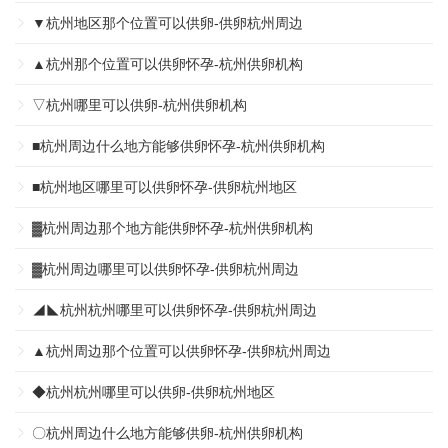
▼杭州地区那个位置可以供卵-供卵杭州周边
▲杭州那个位置可以供卵怀孕-杭州供卵机构
▽杭州哪里可以供卵-杭州供卵机构
■杭州周边什么地方能够供卵怀孕-杭州供卵机构
■杭州地区哪里可以供卵怀孕-供卵杭州地区
▓杭州周边那个地方能供卵怀孕-杭州供卵机构
▓杭州周边哪里可以供卵怀孕-供卵杭州周边
◢◣杭州杭州哪里可以供卵怀孕-供卵杭州周边
▲杭州周边那个位置可以供卵怀孕-供卵杭州周边
◆杭州杭州哪里可以供卵-供卵杭州地区
〇杭州周边什么地方能够供卵-杭州供卵机构