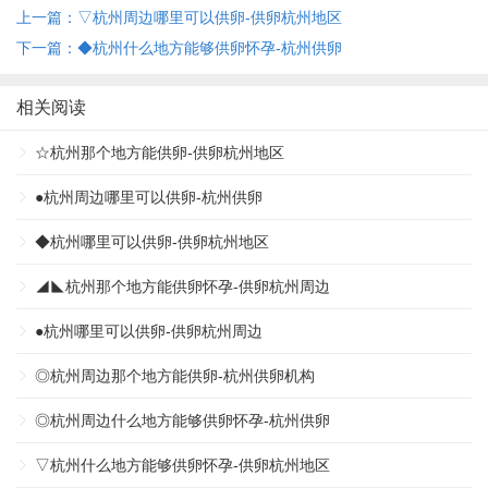
上一篇：▽杭州周边哪里可以供卵-供卵杭州地区
下一篇：◆杭州什么地方能够供卵怀孕-杭州供卵
相关阅读
☆杭州那个地方能供卵-供卵杭州地区
●杭州周边哪里可以供卵-杭州供卵
◆杭州哪里可以供卵-供卵杭州地区
◢◣杭州那个地方能供卵怀孕-供卵杭州周边
●杭州哪里可以供卵-供卵杭州周边
◎杭州周边那个地方能供卵-杭州供卵机构
◎杭州周边什么地方能够供卵怀孕-杭州供卵
▽杭州什么地方能够供卵怀孕-供卵杭州地区