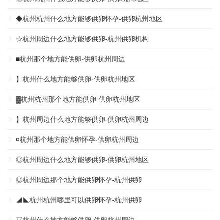
◆杭州杭州什么地方能够供卵怀孕-供卵杭州地区
☆杭州周边什么地方能够供卵-杭州供卵机构
■杭州那个地方能供卵-供卵杭州周边
】杭州什么地方能够供卵-供卵杭州地区
▓杭州杭州那个地方能供卵-供卵杭州地区
】杭州周边什么地方能够供卵-供卵杭州周边
¤杭州那个地方能供卵怀孕-供卵杭州周边
◎杭州周边什么地方能够供卵-供卵杭州地区
◎杭州周边那个地方能供卵怀孕-杭州供卵
◢◣杭州杭州哪里可以供卵怀孕-杭州供卵