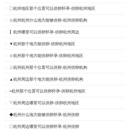
〇杭州地区那个位置可以供卵怀孕-供卵杭州地区
☆杭州杭州什么地方能够供卵-杭州供卵机构
】杭州哪里可以供卵怀孕-供卵杭州周边
▼杭州那个地方能供卵-供卵杭州地区
☆杭州那个地方能供卵怀孕-供卵杭州地区
△杭州杭州那个位置可以供卵-杭州供卵机构
▲杭州周边那个地方能供卵-杭州供卵机构
=杭州那个位置可以供卵怀孕-供卵杭州地区
▽杭州周边哪里可以供卵-供卵杭州地区
◆杭州什么地方能够供卵怀孕-杭州供卵
〇杭州周边哪里可以供卵怀孕-杭州供卵