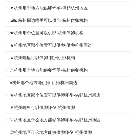
▼杭州那个地方能供卵怀孕-供卵杭州地区
◢◣杭州周边哪里可以供卵-杭州供卵机构
★杭州那个位置可以供卵-杭州供卵机构
★杭州地区那个位置可以供卵-供卵杭州周边
▲杭州哪里可以供卵-杭州供卵机构
△杭州那个地方能供卵怀孕-杭州供卵机构
=杭州那个地方能供卵-供卵杭州周边
★杭州地区那个位置可以供卵怀孕-供卵杭州周边
▼杭州哪里可以供卵怀孕-杭州供卵
▽杭州地区什么地方能够供卵怀孕-供卵杭州地区
◎杭州地区什么地方能够供卵怀孕-杭州供卵